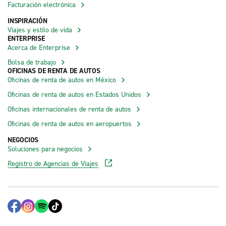
Facturación electrónica
INSPIRACIÓN
Viajes y estilo de vida
ENTERPRISE
Acerca de Enterprise
Bolsa de trabajo
OFICINAS DE RENTA DE AUTOS
Oficinas de renta de autos en México
Oficinas de renta de autos en Estados Unidos
Oficinas internacionales de renta de autos
Oficinas de renta de autos en aeropuertos
NEGOCIOS
Soluciones para negocios
Registro de Agencias de Viajes