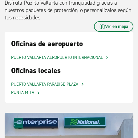
Disfruta Puerto Vallarta con tranquilidad gracias a
nuestros paquetes de protección, o personalízalos según
tus necesidades
Ver en mapa
Oficinas de aeropuerto
PUERTO VALLARTA AEROPUERTO INTERNACIONAL
Oficinas locales
PUERTO VALLARTA PARADISE PLAZA
PUNTA MITA