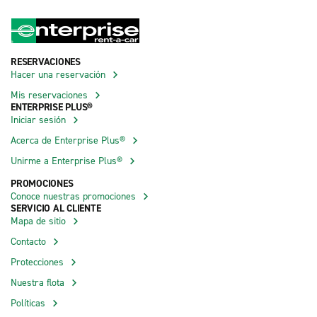
RESERVACIONES
Hacer una reservación
Mis reservaciones
ENTERPRISE PLUS®
Iniciar sesión
Acerca de Enterprise Plus®
Unirme a Enterprise Plus®
PROMOCIONES
Conoce nuestras promociones
SERVICIO AL CLIENTE
Mapa de sitio
Contacto
Protecciones
Nuestra flota
Políticas