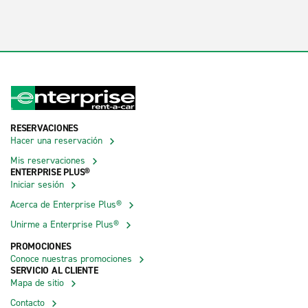
RESERVACIONES
Hacer una reservación
Mis reservaciones
ENTERPRISE PLUS®
Iniciar sesión
Acerca de Enterprise Plus®
Unirme a Enterprise Plus®
PROMOCIONES
Conoce nuestras promociones
SERVICIO AL CLIENTE
Mapa de sitio
Contacto