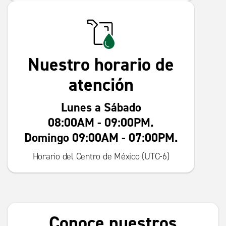
Nuestro horario de
atención
Lunes a Sábado
08:00AM - 09:00PM.
Domingo 09:00AM - 07:00PM.
Horario del Centro de México (UTC-6)
Conoce nuestros