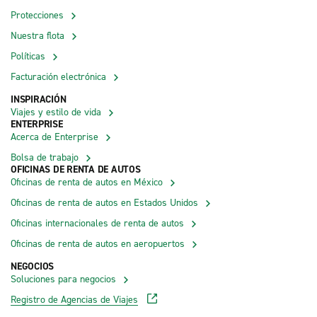
Protecciones
Nuestra flota
Políticas
Facturación electrónica
INSPIRACIÓN
Viajes y estilo de vida
ENTERPRISE
Acerca de Enterprise
Bolsa de trabajo
OFICINAS DE RENTA DE AUTOS
Oficinas de renta de autos en México
Oficinas de renta de autos en Estados Unidos
Oficinas internacionales de renta de autos
Oficinas de renta de autos en aeropuertos
NEGOCIOS
Soluciones para negocios
Registro de Agencias de Viajes