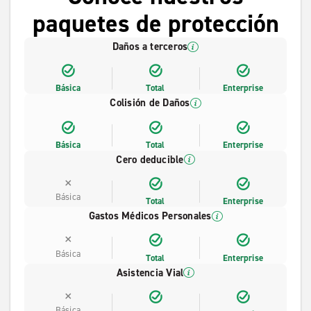
paquetes de protección
Daños a terceros
Básica
Total
Enterprise
Colisión de Daños
Básica
Total
Enterprise
Cero deducible
Básica
Total
Enterprise
Gastos Médicos Personales
Básica
Total
Enterprise
Asistencia Vial
Básica