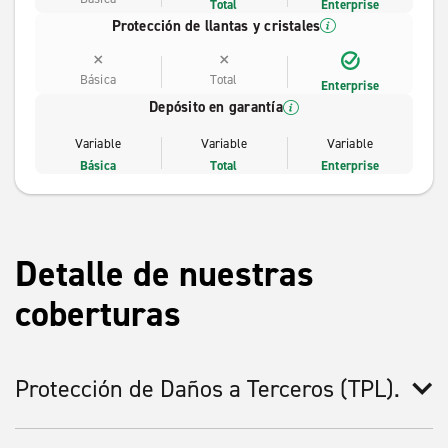
Total
Enterprise
Protección de llantas y cristales
Básica
Total
Enterprise
Depósito en garantía
Variable
Variable
Variable
Básica
Total
Enterprise
Detalle de nuestras
coberturas
Protección de Daños a Terceros (TPL).