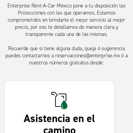
Enterprise Rent-A-Car México pone a tu disposición las
Protecciones con las que operamos. Estamos
comprometidos en brindarte el mejor servicio al mejor
precio, por eso te detallamos de manera clara y
transparente cada una de las mismas.
Recuerde que si tiene alguna duda, queja ó sugerencia
puedes contactarnos a
reservaciones@enterprise.mx
ó a
nuestros números gratuitos desde:
Asistencia en el
camino