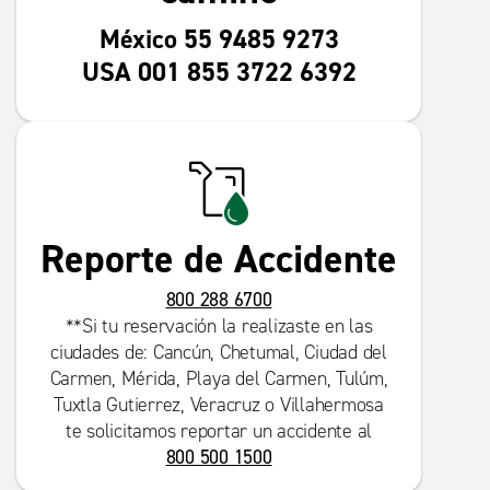
México 55 9485 9273
USA 001 855 3722 6392
Reporte de Accidente
800 288 6700
**Si tu reservación la realizaste en las
ciudades de: Cancún, Chetumal, Ciudad del
Carmen, Mérida, Playa del Carmen, Tulúm,
Tuxtla Gutierrez, Veracruz o Villahermosa
te solicitamos reportar un accidente al
800 500 1500