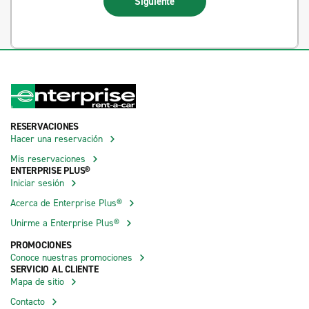
Siguiente
RESERVACIONES
Hacer una reservación
Mis reservaciones
ENTERPRISE PLUS®
Iniciar sesión
Acerca de Enterprise Plus®
Unirme a Enterprise Plus®
PROMOCIONES
Conoce nuestras promociones
SERVICIO AL CLIENTE
Mapa de sitio
Contacto