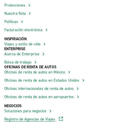
Protecciones
Nuestra flota
Políticas
Facturación electrónica
INSPIRACIÓN
Viajes y estilo de vida
ENTERPRISE
Acerca de Enterprise
Bolsa de trabajo
OFICINAS DE RENTA DE AUTOS
Oficinas de renta de autos en México
Oficinas de renta de autos en Estados Unidos
Oficinas internacionales de renta de autos
Oficinas de renta de autos en aeropuertos
NEGOCIOS
Soluciones para negocios
Registro de Agencias de Viajes