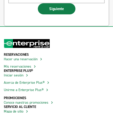
Siguiente
RESERVACIONES
Hacer una reservación
Mis reservaciones
ENTERPRISE PLUS®
Iniciar sesión
Acerca de Enterprise Plus®
Unirme a Enterprise Plus®
PROMOCIONES
Conoce nuestras promociones
SERVICIO AL CLIENTE
Mapa de sitio