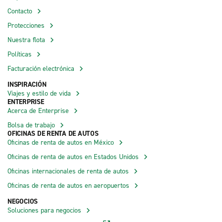
Contacto
Protecciones
Nuestra flota
Políticas
Facturación electrónica
INSPIRACIÓN
Viajes y estilo de vida
ENTERPRISE
Acerca de Enterprise
Bolsa de trabajo
OFICINAS DE RENTA DE AUTOS
Oficinas de renta de autos en México
Oficinas de renta de autos en Estados Unidos
Oficinas internacionales de renta de autos
Oficinas de renta de autos en aeropuertos
NEGOCIOS
Soluciones para negocios