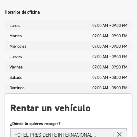
Horarios de oficina
Lunes
07:00 AM - 09:00 PM
Martes
07:00 AM - 09:00 PM
Miércoles
07:00 AM - 09:00 PM
Jueves
07:00 AM - 09:00 PM
Viernes
07:00 AM - 09:00 PM
Sábado
07:00 AM - 08:00 PM
Domingo
07:00 AM - 08:00 PM
Rentar un vehículo
¿Dónde lo quieres recoger?
HOTEL PRESIDENTE INTERNACIONAL