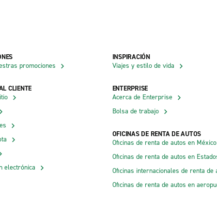
ONES
INSPIRACIÓN
estras promociones
Viajes y estilo de vida
AL CLIENTE
ENTERPRISE
tio
Acerca de Enterprise
Bolsa de trabajo
nes
OFICINAS DE RENTA DE AUTOS
ota
Oficinas de renta de autos en México
Oficinas de renta de autos en Estad
n electrónica
Oficinas internacionales de renta de 
Oficinas de renta de autos en aeropu