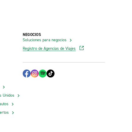
NEGOCIOS
Soluciones para negocios
Registro de Agencias de Viajes
os Unidos
autos
ertos