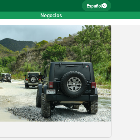
Español
Negocios