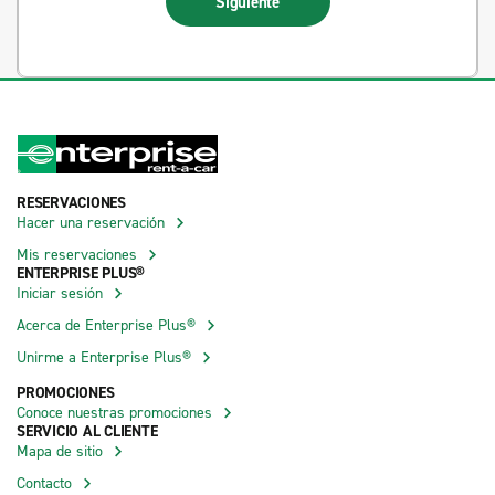
Siguiente
RESERVACIONES
Hacer una reservación
Mis reservaciones
ENTERPRISE PLUS®
Iniciar sesión
Acerca de Enterprise Plus®
Unirme a Enterprise Plus®
PROMOCIONES
Conoce nuestras promociones
SERVICIO AL CLIENTE
Mapa de sitio
Contacto