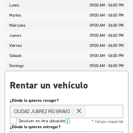
Lunes
09:00 AM - 06:00 PM
Martes
09:00 AM - 06:00 PM
Miércoles
09:00 AM - 06:00 PM
Jueves
09:00 AM - 06:00 PM
Viernes
09:00 AM - 06:00 PM
Sábado
09:00 AM - 06:00 PM
Domingo
09:00 AM - 06:00 PM
Rentar un vehículo
¿Dónde lo quieres recoger?
CIUDAD JUÁREZ RÍO BRAVO
Devolver en otra ubicación
* Campo requerido
¿Dónde lo quieres entregar?