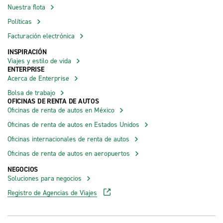
Nuestra flota
Políticas
Facturación electrónica
INSPIRACIÓN
Viajes y estilo de vida
ENTERPRISE
Acerca de Enterprise
Bolsa de trabajo
OFICINAS DE RENTA DE AUTOS
Oficinas de renta de autos en México
Oficinas de renta de autos en Estados Unidos
Oficinas internacionales de renta de autos
Oficinas de renta de autos en aeropuertos
NEGOCIOS
Soluciones para negocios
Registro de Agencias de Viajes