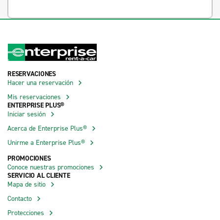
RESERVACIONES
Hacer una reservación
Mis reservaciones
ENTERPRISE PLUS®
Iniciar sesión
Acerca de Enterprise Plus®
Unirme a Enterprise Plus®
PROMOCIONES
Conoce nuestras promociones
SERVICIO AL CLIENTE
Mapa de sitio
Contacto
Protecciones