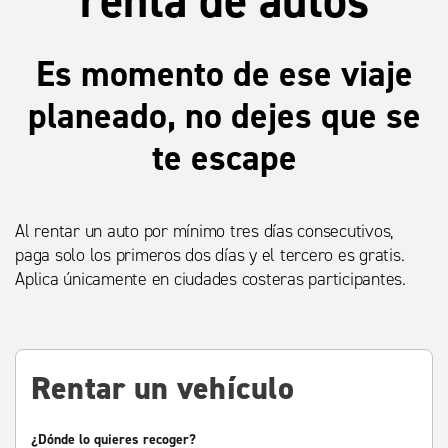
Es momento de ese viaje
planeado, no dejes que se
te escape
Al rentar un auto por mínimo tres días consecutivos,
paga solo los primeros dos días y el tercero es gratis.
Aplica únicamente en ciudades costeras participantes.
Rentar un vehículo
¿Dónde lo quieres recoger?