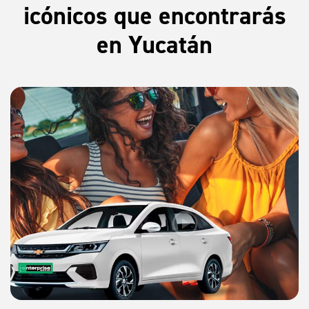
icónicos que encontrarás
en Yucatán