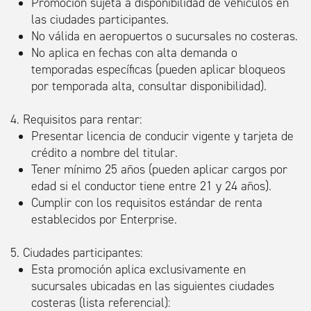
Promoción sujeta a disponibilidad de vehículos en
las ciudades participantes.
No válida en aeropuertos o sucursales no costeras.
No aplica en fechas con alta demanda o
temporadas específicas (pueden aplicar bloqueos
por temporada alta, consultar disponibilidad).
4. Requisitos para rentar:
Presentar licencia de conducir vigente y tarjeta de
crédito a nombre del titular.
Tener mínimo 25 años (pueden aplicar cargos por
edad si el conductor tiene entre 21 y 24 años).
Cumplir con los requisitos estándar de renta
establecidos por Enterprise.
5. Ciudades participantes:
Esta promoción aplica exclusivamente en
sucursales ubicadas en las siguientes ciudades
costeras (lista referencial):