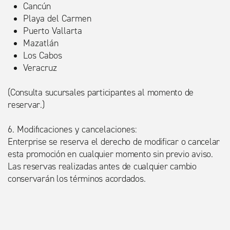
Cancún
Playa del Carmen
Puerto Vallarta
Mazatlán
Los Cabos
Veracruz
(Consulta sucursales participantes al momento de
reservar.)
6. Modificaciones y cancelaciones:
Enterprise se reserva el derecho de modificar o cancelar
esta promoción en cualquier momento sin previo aviso.
Las reservas realizadas antes de cualquier cambio
conservarán los términos acordados.