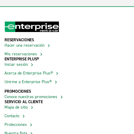
RESERVACIONES
Hacer una reservación
Mis reservaciones
ENTERPRISE PLUS®
Iniciar sesión
Acerca de Enterprise Plus®
Unirme a Enterprise Plus®
PROMOCIONES
Conoce nuestras promociones
SERVICIO AL CLIENTE
Mapa de sitio
Contacto
Protecciones
Nuestra flota