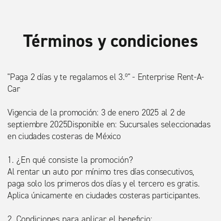
Términos y condiciones
"Paga 2 días y te regalamos el 3.º" - Enterprise Rent-A-
Car
Vigencia de la promoción: 3 de enero 2025 al 2 de
septiembre 2025Disponible en: Sucursales seleccionadas
en ciudades costeras de México
1. ¿En qué consiste la promoción?
Al rentar un auto por mínimo tres días consecutivos,
paga solo los primeros dos días y el tercero es gratis.
Aplica únicamente en ciudades costeras participantes.
2. Condiciones para aplicar el beneficio: