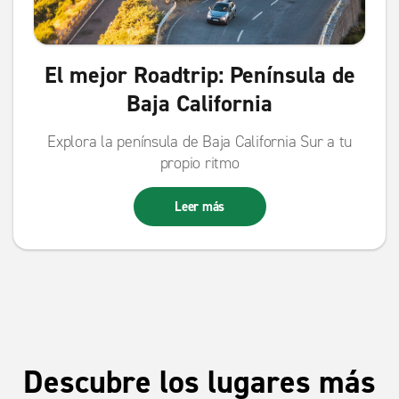
El mejor Roadtrip: Península de
Baja California
Explora la península de Baja California Sur a tu
propio ritmo
Leer más
Descubre los lugares más