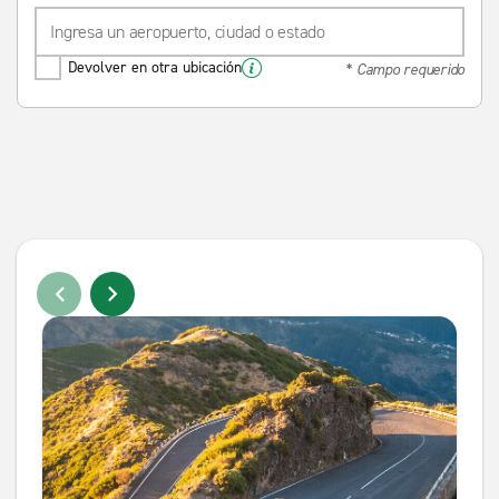
Devolver en otra ubicación
* Campo requerido
Te podría interesar