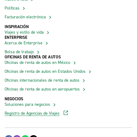
Políticas
Facturación electrónica
INSPIRACIÓN
Viajes y estilo de vida
ENTERPRISE
Acerca de Enterprise
Bolsa de trabajo
OFICINAS DE RENTA DE AUTOS
Oficinas de renta de autos en México
Oficinas de renta de autos en Estados Unidos
Oficinas internacionales de renta de autos
Oficinas de renta de autos en aeropuertos
NEGOCIOS
Soluciones para negocios
Registro de Agencias de Viajes