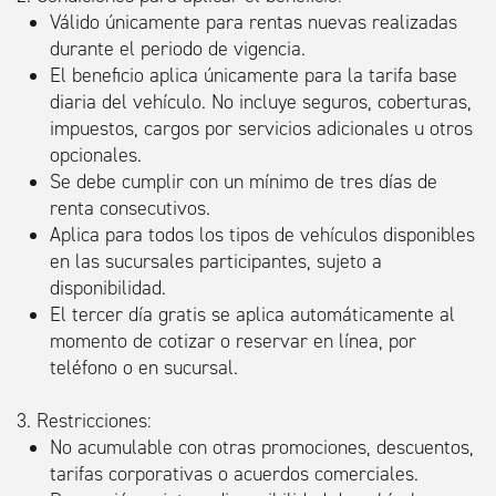
Válido únicamente para rentas nuevas realizadas
durante el periodo de vigencia.
El beneficio aplica únicamente para la tarifa base
diaria del vehículo. No incluye seguros, coberturas,
impuestos, cargos por servicios adicionales u otros
opcionales.
Se debe cumplir con un mínimo de tres días de
renta consecutivos.
Aplica para todos los tipos de vehículos disponibles
en las sucursales participantes, sujeto a
disponibilidad.
El tercer día gratis se aplica automáticamente al
momento de cotizar o reservar en línea, por
teléfono o en sucursal.
3. Restricciones:
No acumulable con otras promociones, descuentos,
tarifas corporativas o acuerdos comerciales.