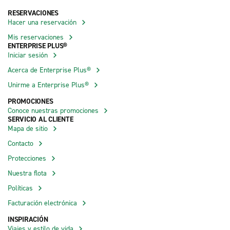
RESERVACIONES
Hacer una reservación
Mis reservaciones
ENTERPRISE PLUS®
Iniciar sesión
Acerca de Enterprise Plus®
Unirme a Enterprise Plus®
PROMOCIONES
Conoce nuestras promociones
SERVICIO AL CLIENTE
Mapa de sitio
Contacto
Protecciones
Nuestra flota
Políticas
Facturación electrónica
INSPIRACIÓN
Viajes y estilo de vida