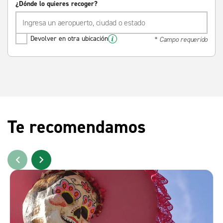
¿Dónde lo quieres recoger?
Devolver en otra ubicación
* Campo requerido
Te recomendamos