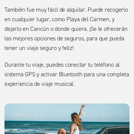
También fue muy fácil de alquilar. Puede recogerlo
en cualquier lugar, como Playa del Carmen, y
dejarlo en Cancún o donde quiera. ¡Se le ofrecerán
las mejores opciones de seguros, para que pueda
tener un viaje seguro y feliz!
Durante tu viaje, puedes conectar tu teléfono al
sistema GPS y activar Bluetooth para una completa
experiencia de viaje musical.