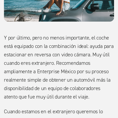
Y por último, pero no menos importante, el coche
está equipado con la combinación ideal: ayuda para
estacionar en reversa con video cámara. Muy útil
cuando eres extranjero. Recomendamos
ampliamente a Enterprise México por su proceso
realmente simple de obtener un automóvil más la
disponibilidad de un equipo de colaboradores
atento que fue muy útil durante el viaje.
Cuando estamos en el extranjero queremos lo