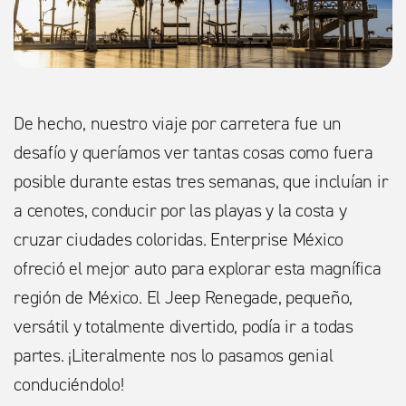
De hecho, nuestro viaje por carretera fue un
desafío y queríamos ver tantas cosas como fuera
posible durante estas tres semanas, que incluían ir
a cenotes, conducir por las playas y la costa y
cruzar ciudades coloridas. Enterprise México
ofreció el mejor auto para explorar esta magnífica
región de México. El Jeep Renegade, pequeño,
versátil y totalmente divertido, podía ir a todas
partes. ¡Literalmente nos lo pasamos genial
conduciéndolo!