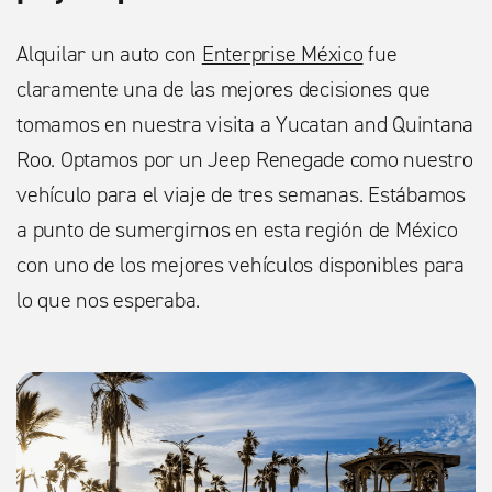
Alquilar un auto con
Enterprise México
fue
claramente una de las mejores decisiones que
tomamos en nuestra visita a Yucatan and Quintana
Roo. Optamos por un Jeep Renegade como nuestro
vehículo para el viaje de tres semanas. Estábamos
a punto de sumergirnos en esta región de México
con uno de los mejores vehículos disponibles para
lo que nos esperaba.