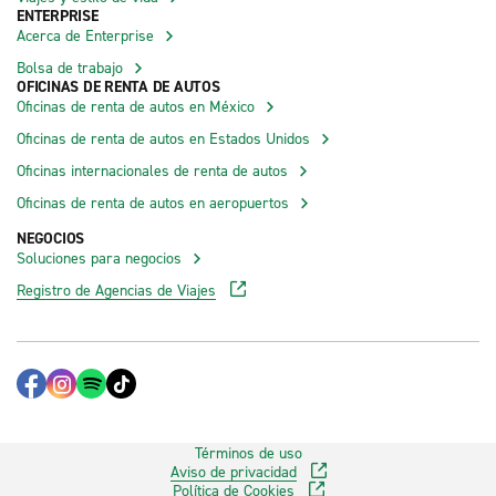
ENTERPRISE
Acerca de Enterprise
Bolsa de trabajo
OFICINAS DE RENTA DE AUTOS
Oficinas de renta de autos en México
Oficinas de renta de autos en Estados Unidos
Oficinas internacionales de renta de autos
Oficinas de renta de autos en aeropuertos
NEGOCIOS
Soluciones para negocios
Registro de Agencias de Viajes
Términos de uso
Aviso de privacidad
Política de Cookies