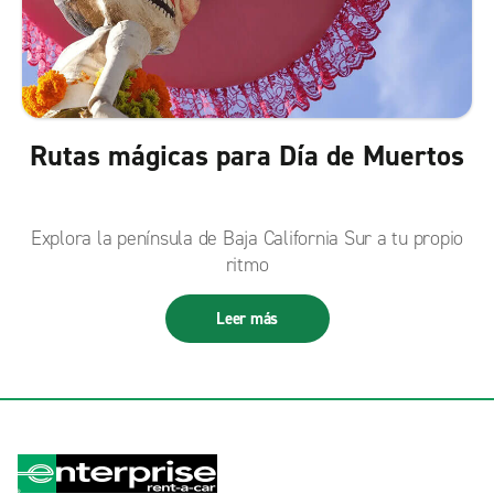
Rutas mágicas para Día de Muertos
Explora la península de Baja California Sur a tu propio
ritmo
Leer más