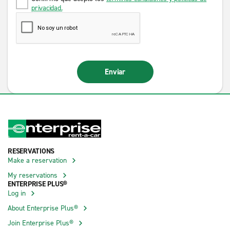
privacidad.
Enviar
RESERVATIONS
Make a reservation
My reservations
ENTERPRISE PLUS®
Log in
About Enterprise Plus®
Join Enterprise Plus®