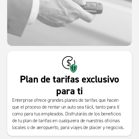
Plan de tarifas exclusivo
para ti
Enterprise ofrece grandes planes de tarifas que hacen
que el proceso de rentar un auto sea fácil, tanto para tí
como para tus empleados. Disfrutarás de los beneficios
de tu plan de tarifas en cualquiera de nuestras oficinas
locales o de aeropuerto, para viajes de placer y negocios.