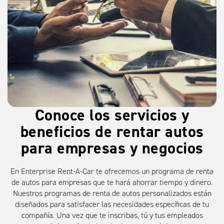
Conoce los servicios y
beneficios de rentar autos
para empresas y negocios
En Enterprise Rent-A-Car te ofrecemos un programa de renta
de autos para empresas que te hará ahorrar tiempo y dinero.
Nuestros programas de renta de autos personalizados están
diseñados para satisfacer las necesidades específicas de tu
compañía. Una vez que te inscribas, tú y tus empleados