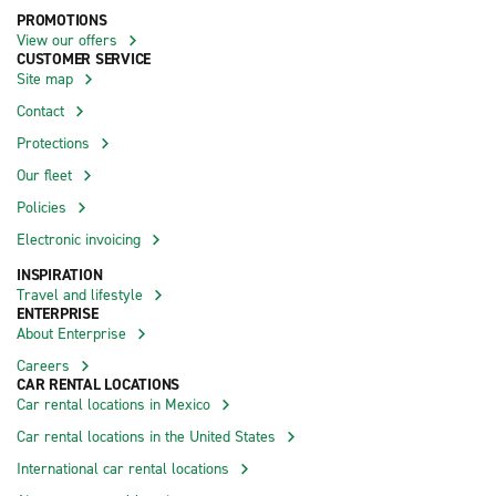
PROMOTIONS
View our offers
CUSTOMER SERVICE
Site map
Contact
Protections
Our fleet
Policies
Electronic invoicing
INSPIRATION
Travel and lifestyle
ENTERPRISE
About Enterprise
Careers
CAR RENTAL LOCATIONS
Car rental locations in Mexico
Car rental locations in the United States
International car rental locations