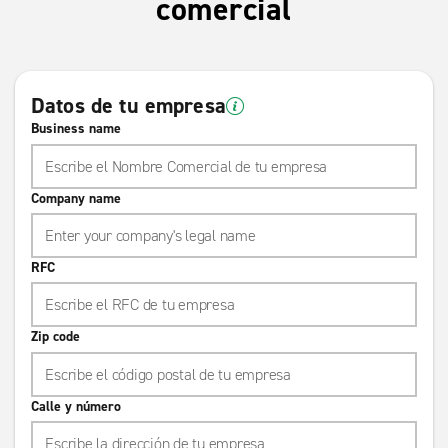
comercial
Datos de tu empresa
Business name
Company name
RFC
Zip code
Calle y número