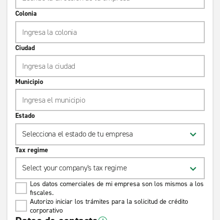
Colonia
Ciudad
Municipio
Estado
Selecciona el estado de tu empresa
Tax regime
Select your company's tax regime
Los datos comerciales de mi empresa son los mismos a los
fiscales.
Autorizo iniciar los trámites para la solicitud de crédito
corporativo