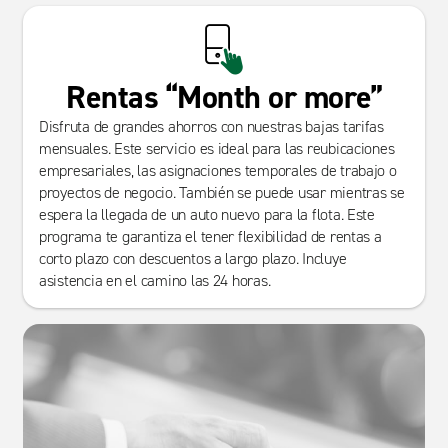
Rentas “Month or more”
Disfruta de grandes ahorros con nuestras bajas tarifas
mensuales. Este servicio es ideal para las reubicaciones
empresariales, las asignaciones temporales de trabajo o
proyectos de negocio. También se puede usar mientras se
espera la llegada de un auto nuevo para la flota. Este
programa te garantiza el tener flexibilidad de rentas a
corto plazo con descuentos a largo plazo. Incluye
asistencia en el camino las 24 horas.