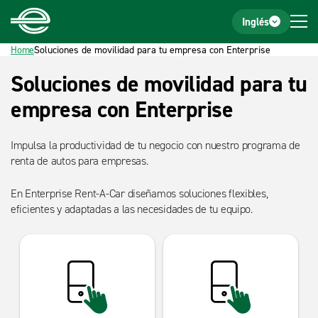
Home
Footer
Inglés
Home
Soluciones de movilidad para tu empresa con Enterprise
Soluciones de movilidad para tu
empresa con Enterprise
Impulsa la productividad de tu negocio con nuestro programa de
renta de autos para empresas.
En Enterprise Rent-A-Car diseñamos soluciones flexibles,
eficientes y adaptadas a las necesidades de tu equipo.