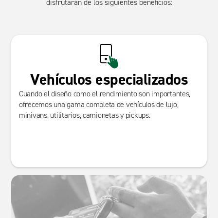
disfrutarán de los siguientes beneficios:
Vehículos especializados
Cuando el diseño como el rendimiento son importantes,
ofrecemos una gama completa de vehículos de lujo,
minivans, utilitarios, camionetas y pickups.