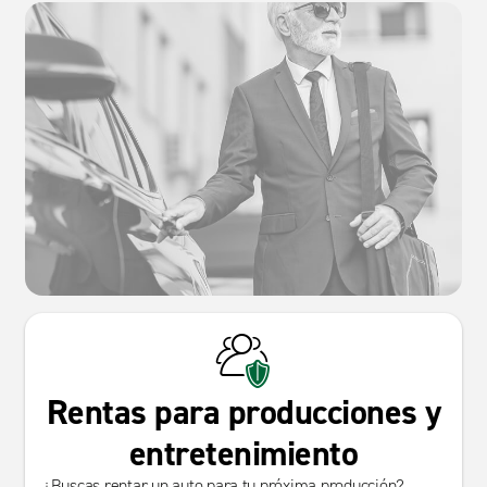
Rentas para producciones y
entretenimiento
¿Buscas rentar un auto para tu próxima producción?