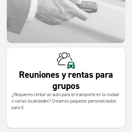
Reuniones y rentas para
grupos
¿Requieres rentar un auto para el transporte en la ciudad
o varias localidades? Creamos paquetes personalizados
para tí.