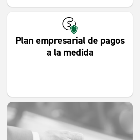
Plan empresarial de pagos
a la medida