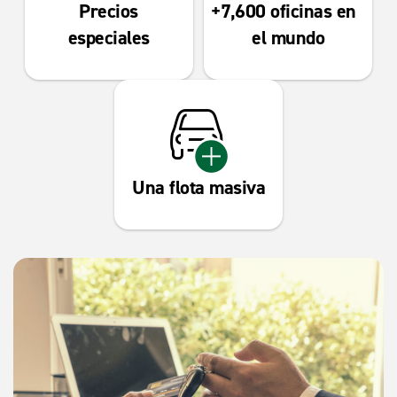
Precios
7,600
oficinas en
especiales
el mundo
Una flota masiva