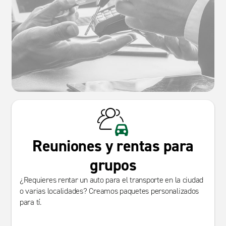
Reuniones y rentas para
grupos
¿Requieres rentar un auto para el transporte en la ciudad
o varias localidades? Creamos paquetes personalizados
para tí.