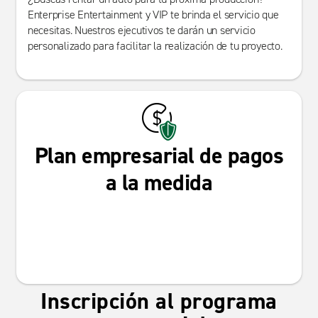
Enterprise Entertainment y VIP te brinda el servicio que
necesitas. Nuestros ejecutivos te darán un servicio
personalizado para facilitar la realización de tu proyecto.
Plan empresarial de pagos
a la medida
Inscripción al programa